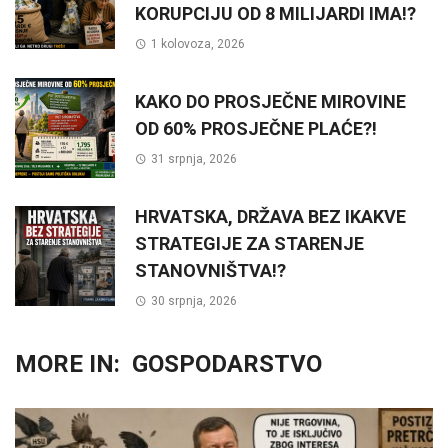
KORUPCIJU OD 8 MILIJARDI IMA!?
1 kolovoza, 2026
KAKO DO PROSJEČNE MIROVINE
OD 60% PROSJEČNE PLAĆE?!
31 srpnja, 2026
HRVATSKA, DRŽAVA BEZ IKAKVE
STRATEGIJE ZA STARENJE
STANOVNIŠTVA!?
30 srpnja, 2026
MORE IN:
GOSPODARSTVO