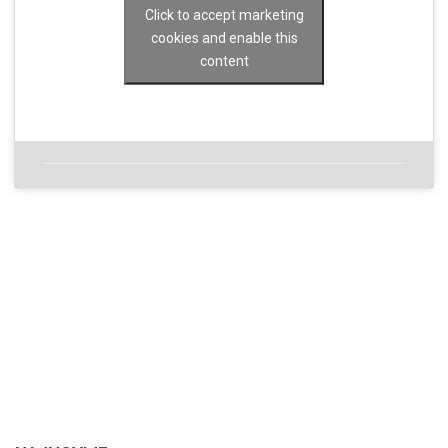
Click to accept marketing
cookies and enable this
content