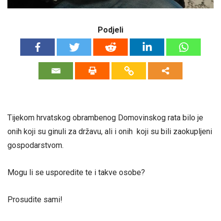
Podjeli
Tijekom hrvatskog obrambenog Domovinskog rata bilo je
onih koji su ginuli za državu, ali i onih koji su bili zaokupljeni
gospodarstvom.
Mogu li se usporedite te i takve osobe?
Prosudite sami!