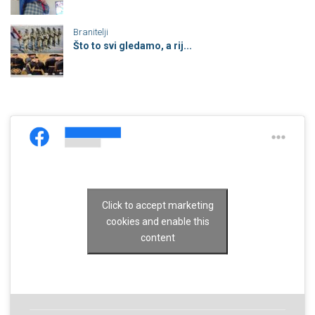
Branitelji
Što to svi gledamo, a rij...
Click to accept marketing
cookies and enable this
content