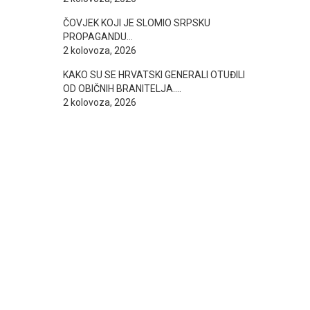
ČOVJEK KOJI JE SLOMIO SRPSKU
PROPAGANDU…
2 kolovoza, 2026
KAKO SU SE HRVATSKI GENERALI OTUĐILI
OD OBIČNIH BRANITELJA….
2 kolovoza, 2026