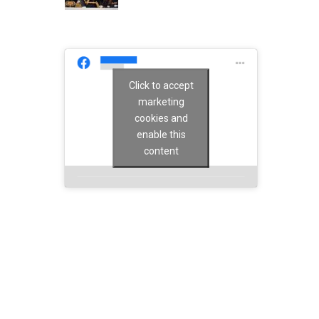
Click to accept
marketing
cookies and
enable this
content