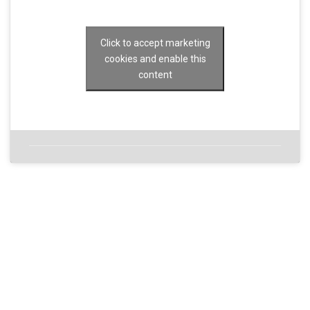
Click to accept marketing
cookies and enable this
content