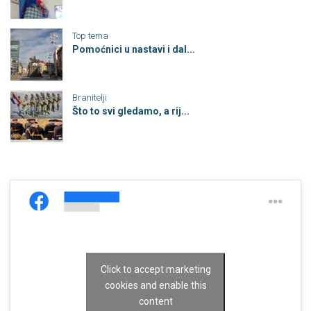
Top tema
Pomoćnici u nastavi i dal...
Branitelji
Što to svi gledamo, a rij...
Click to accept marketing
cookies and enable this
content