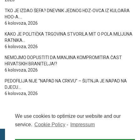
TKO JE IZDAO ŠEFA? DNEVNIK JEDNOG HDZ-OVCA IZ KULOARA
HOO-A….
6 kolovoza, 2026
KAKO JE POLITIČKA TRGOVINA STVORILA MIT O POLA MILIJUNA
RATNIKA…
6 kolovoza, 2026
NEMOJMO DOPUSTITI DA MANJINA KOMPROMITIRA ČAST
HRVATSKIH BRANITELJA!?
6 kolovoza, 2026
PEDOFILIJA NIJE “NAPAD NA CRKVU” – ŠUTNJA JE NAPAD NA
DJECU…
6 kolovoza, 2026
We use cookies to optimize our website and our
service.
Cookie Policy
-
Impressum