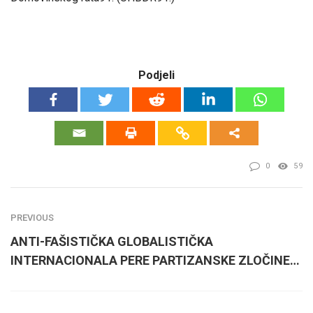
Podjeli
0
59
PREVIOUS
ANTI-FAŠISTIČKA GLOBALISTIČKA
INTERNACIONALA PERE PARTIZANSKE ZLOČINE…