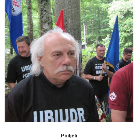
Podjeli