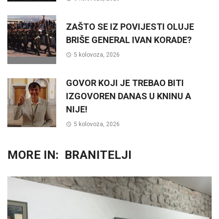
ZAŠTO SE IZ POVIJESTI OLUJE
BRIŠE GENERAL IVAN KORADE?
5 kolovoza, 2026
GOVOR KOJI JE TREBAO BITI
IZGOVOREN DANAS U KNINU A
NIJE!
5 kolovoza, 2026
MORE IN:
BRANITELJI