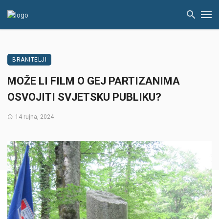
BRANITELJI
MOŽE LI FILM O GEJ PARTIZANIMA
OSVOJITI SVJETSKU PUBLIKU?
14 rujna, 2024