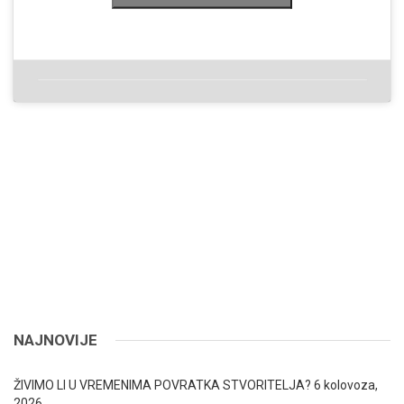
NAJNOVIJE
ŽIVIMO LI U VREMENIMA POVRATKA STVORITELJA?
6 kolovoza,
2026