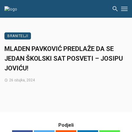
BRANITELJI
MLADEN PAVKOVIĆ PREDLAŽE DA SE
JEDAN ŠKOLSKI SAT POSVETI – JOSIPU
JOVIĆU!
26 ožujka, 2024
Podjeli