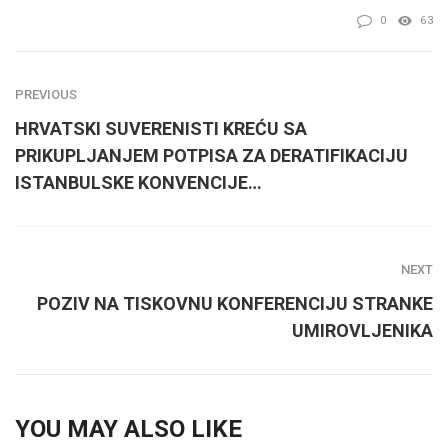
0
63
PREVIOUS
HRVATSKI SUVERENISTI KREĆU SA
PRIKUPLJANJEM POTPISA ZA DERATIFIKACIJU
ISTANBULSKE KONVENCIJE…
NEXT
POZIV NA TISKOVNU KONFERENCIJU STRANKE
UMIROVLJENIKA
YOU MAY ALSO LIKE