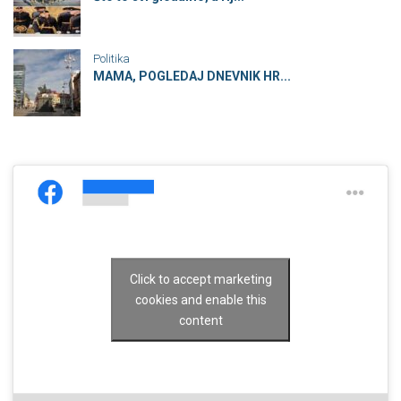
Politika
MAMA, POGLEDAJ DNEVNIK HR...
Click to accept marketing
cookies and enable this
content