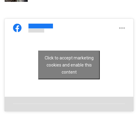
Click to accept marketing
cookies and enable this
content