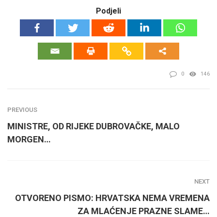
Podjeli
0
146
PREVIOUS
MINISTRE, OD RIJEKE DUBROVAČKE, MALO
MORGEN…
NEXT
OTVORENO PISMO: HRVATSKA NEMA VREMENA
ZA MLAĆENJE PRAZNE SLAME…