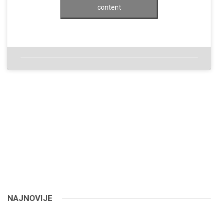
content
NAJNOVIJE