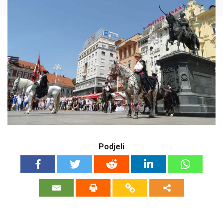
Podjeli