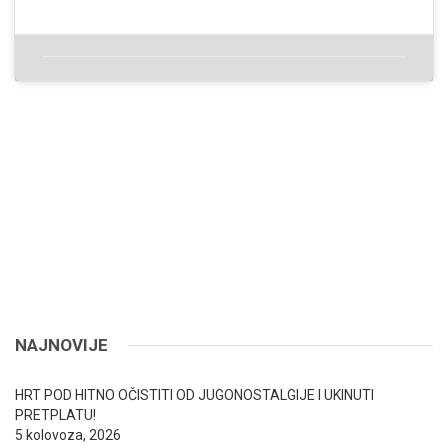
NAJNOVIJE
HRT POD HITNO OČISTITI OD JUGONOSTALGIJE I UKINUTI
PRETPLATU!
5 kolovoza, 2026