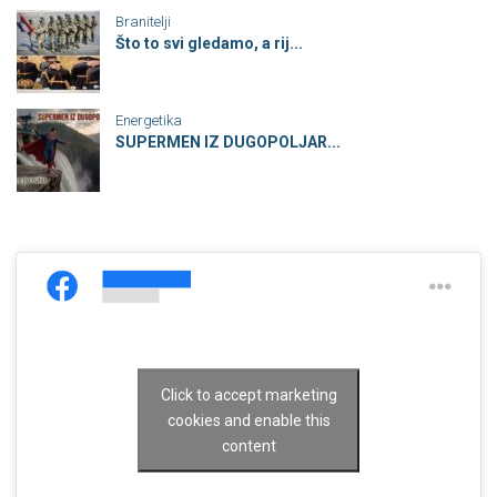
Branitelji
Što to svi gledamo, a rij...
Energetika
SUPERMEN IZ DUGOPOLJAR...
Click to accept marketing
cookies and enable this
content