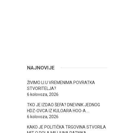
NAJNOVIJE
ŽIVIMO LI U VREMENIMA POVRATKA
STVORITELJA?
6 kolovoza, 2026
TKO JE IZDAO ŠEFA? DNEVNIK JEDNOG
HDZ-OVCA IZ KULOARA HOO-A….
6 kolovoza, 2026
KAKO JE POLITIČKA TRGOVINA STVORILA