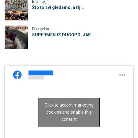
Branitelji
Što to svi gledamo, a rij...
Energetika
SUPERMEN IZ DUGOPOLJAR...
Click to accept marketing
cookies and enable this
content