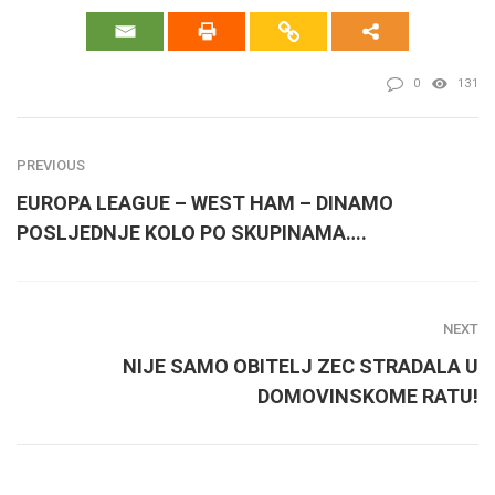
0
131
PREVIOUS
EUROPA LEAGUE – WEST HAM – DINAMO
POSLJEDNJE KOLO PO SKUPINAMA….
NEXT
NIJE SAMO OBITELJ ZEC STRADALA U
DOMOVINSKOME RATU!