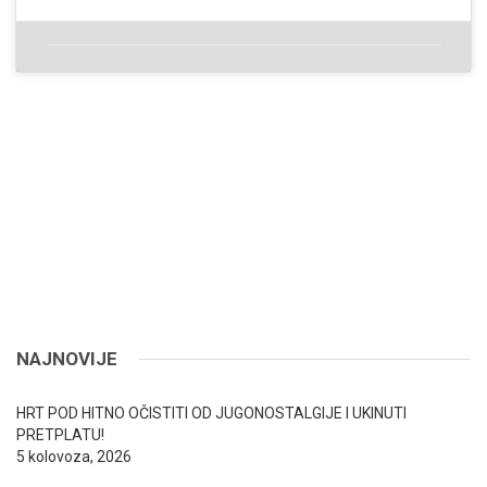
NAJNOVIJE
HRT POD HITNO OČISTITI OD JUGONOSTALGIJE I UKINUTI
PRETPLATU!
5 kolovoza, 2026