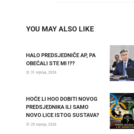
YOU MAY ALSO LIKE
HALO PREDSJEDNIČE AP, PA
OBEĆALI STE MI !??
31 srpnja, 2026
HOĆE LI HOO DOBITI NOVOG
PREDSJEDNIKA ILI SAMO
NOVO LICE ISTOG SUSTAVA?
25 srpnja, 2026