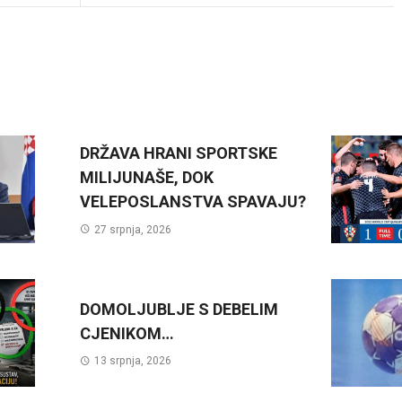
DRŽAVA HRANI SPORTSKE
MILIJUNAŠE, DOK
VELEPOSLANSTVA SPAVAJU?
27 srpnja, 2026
DOMOLJUBLJE S DEBELIM
CJENIKOM…
13 srpnja, 2026