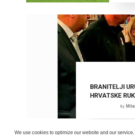
BRANITELJI UR
HRVATSKE RU
Mila
By
We use cookies to optimize our website and our service.