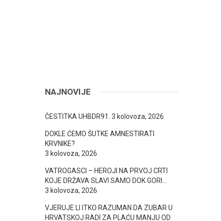
NAJNOVIJE
ČESTITKA UHBDR91.
3 kolovoza, 2026
DOKLE ĆEMO ŠUTKE AMNESTIRATI
KRVNIKE?
3 kolovoza, 2026
VATROGASCI – HEROJI NA PRVOJ CRTI
KOJE DRŽAVA SLAVI SAMO DOK GORI…
3 kolovoza, 2026
VJERUJE LI ITKO RAZUMAN DA ZUBAR U
HRVATSKOJ RADI ZA PLAĆU MANJU OD