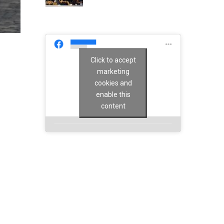
Click to accept
marketing
cookies and
enable this
content