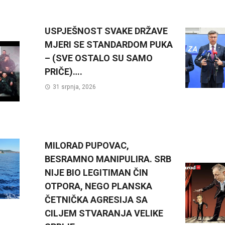
USPJEŠNOST SVAKE DRŽAVE
MJERI SE STANDARDOM PUKA
– (SVE OSTALO SU SAMO
PRIČE)….
31 srpnja, 2026
MILORAD PUPOVAC,
BESRAMNO MANIPULIRA. SRB
NIJE BIO LEGITIMAN ČIN
OTPORA, NEGO PLANSKA
ČETNIČKA AGRESIJA SA
CILJEM STVARANJA VELIKE