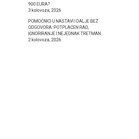
900 EURA?
3 kolovoza, 2026
POMOĆNICI U NASTAVI I DALJE BEZ
ODGOVORA: POTPLAĆEN RAD,
IGNORIRANJE I NEJEDNAK TRETMAN…
2 kolovoza, 2026