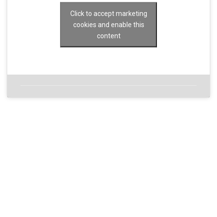
Click to accept marketing
cookies and enable this
content