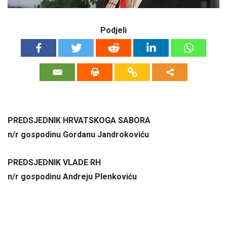
Podjeli
PREDSJEDNIK HRVATSKOGA SABORA
n/r gospodinu Gordanu Jandrokoviću
PREDSJEDNIK VLADE RH
n/r gospodinu Andreju Plenkoviću