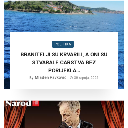
POLITIKA
BRANITELJI SU KRVARILI, A ONI SU
STVARALE CARSTVA BEZ
PORIJEKLA…
Mladen Pavković
By
30 srpnja, 2026