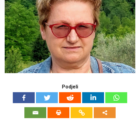
Podjeli