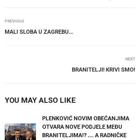
PREVIOUS
MALI SLOBA U ZAGREBU…
NEXT
BRANITELJI! KRIVI SMO!
YOU MAY ALSO LIKE
PLENKOVIĆ NOVIM OBEĆANJIMA
OTVARA NOVE PODJELE MEĐU
BRANITELJIMA!? …. A RADNIČKE