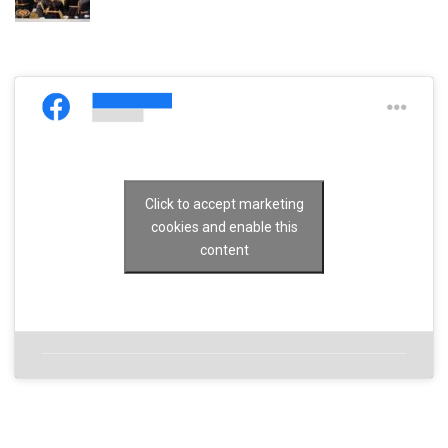
Click to accept marketing
cookies and enable this
content