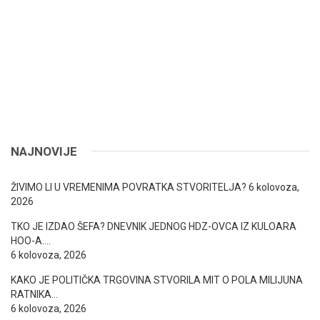
NAJNOVIJE
ŽIVIMO LI U VREMENIMA POVRATKA STVORITELJA?
6 kolovoza,
2026
TKO JE IZDAO ŠEFA? DNEVNIK JEDNOG HDZ-OVCA IZ KULOARA
HOO-A….
6 kolovoza, 2026
KAKO JE POLITIČKA TRGOVINA STVORILA MIT O POLA MILIJUNA
RATNIKA…
6 kolovoza, 2026