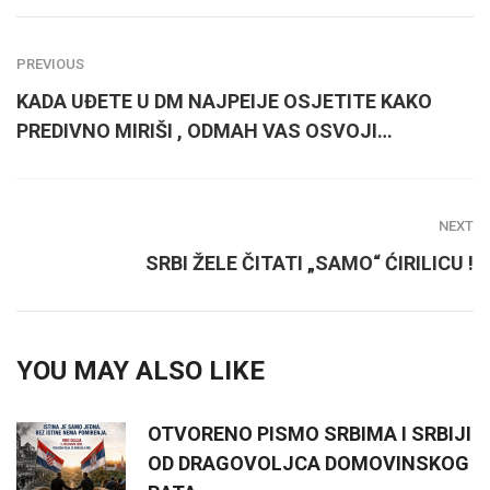
PREVIOUS
KADA UĐETE U DM NAJPEIJE OSJETITE KAKO
PREDIVNO MIRIŠI , ODMAH VAS OSVOJI…
NEXT
SRBI ŽELE ČITATI „SAMO“ ĆIRILICU !
YOU MAY ALSO LIKE
OTVORENO PISMO SRBIMA I SRBIJI
OD DRAGOVOLJCA DOMOVINSKOG