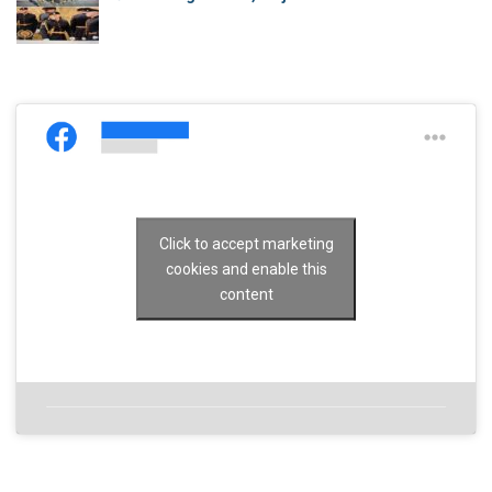
Click to accept marketing
cookies and enable this
content