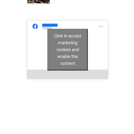
Click to accept
marketing
cookies and
enable this
content