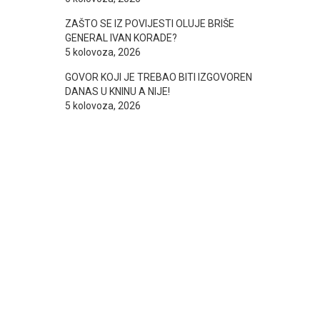
ZAŠTO SE IZ POVIJESTI OLUJE BRIŠE
GENERAL IVAN KORADE?
5 kolovoza, 2026
GOVOR KOJI JE TREBAO BITI IZGOVOREN
DANAS U KNINU A NIJE!
5 kolovoza, 2026