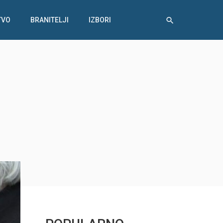
TVO
BRANITELJI
IZBORI