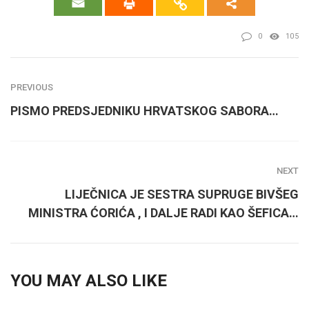
0
105
PREVIOUS
PISMO PREDSJEDNIKU HRVATSKOG SABORA…
NEXT
LIJEČNICA JE SESTRA SUPRUGE BIVŠEG
MINISTRA ĆORIĆA , I DALJE RADI KAO ŠEFICA…
YOU MAY ALSO LIKE