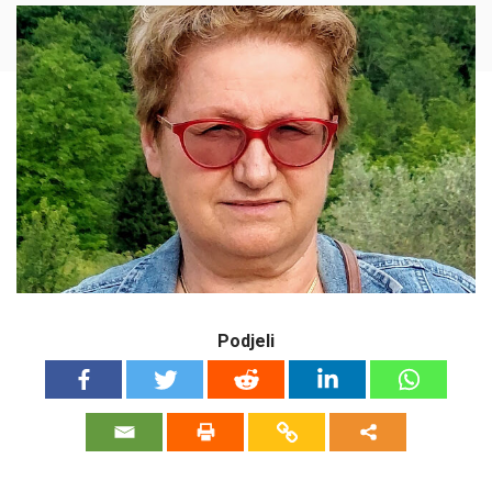
Podjeli