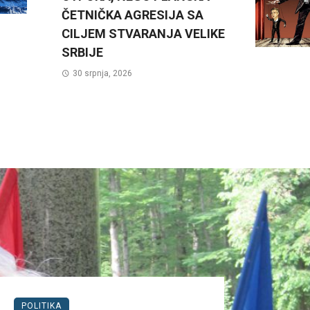
ČETNIČKA AGRESIJA SA
CILJEM STVARANJA VELIKE
SRBIJE
30 srpnja, 2026
POLITIKA