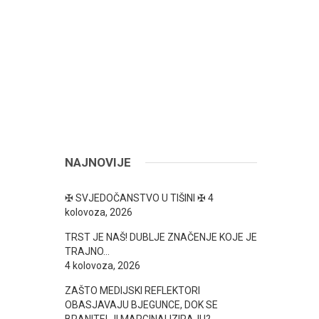
NAJNOVIJE
✠ SVJEDOČANSTVO U TIŠINI ✠
4
kolovoza, 2026
TRST JE NAŠ! DUBLJE ZNAČENJE KOJE JE
TRAJNO…
4 kolovoza, 2026
ZAŠTO MEDIJSKI REFLEKTORI
OBASJAVAJU BJEGUNCE, DOK SE