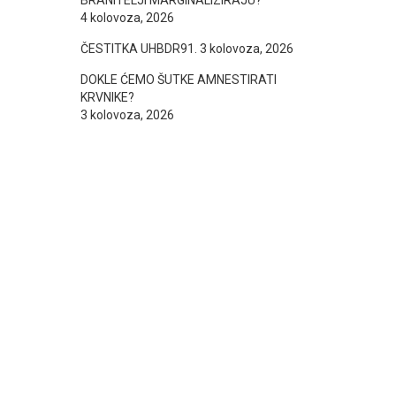
BRANITELJI MARGINALIZIRAJU?
4 kolovoza, 2026
ČESTITKA UHBDR91.
3 kolovoza, 2026
DOKLE ĆEMO ŠUTKE AMNESTIRATI
KRVNIKE?
3 kolovoza, 2026