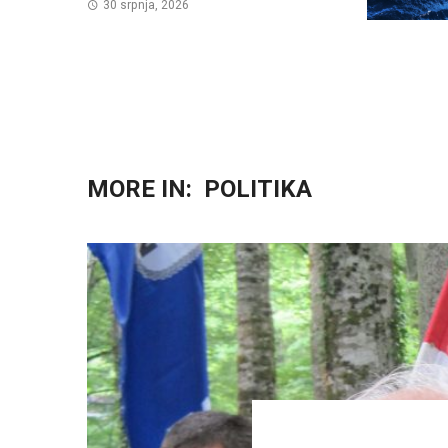
30 srpnja, 2026
MORE IN:
POLITIKA