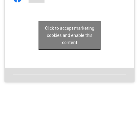
Click to accept marketing
cookies and enable this
content