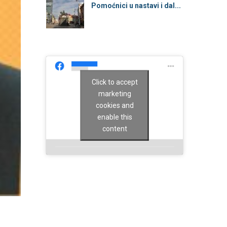
Pomoćnici u nastavi i dal...
Click to accept
marketing
cookies and
enable this
content