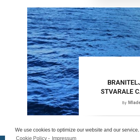
BRANITELJ
STVARALE C
Mlade
By
We use cookies to optimize our website and our service.
Cookie Policy
-
Impressum