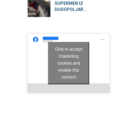
SUPERMEN IZ
DUGOPOLJAR...
Click to accept
marketing
cookies and
enable this
content