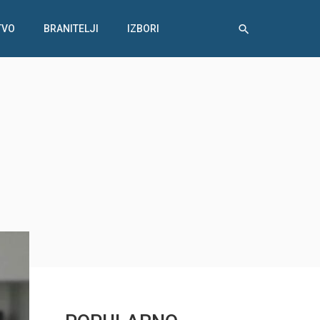
TVO
BRANITELJI
IZBORI