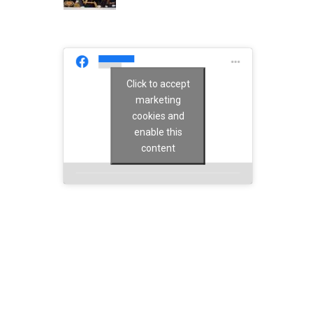
Click to accept
marketing
cookies and
enable this
content