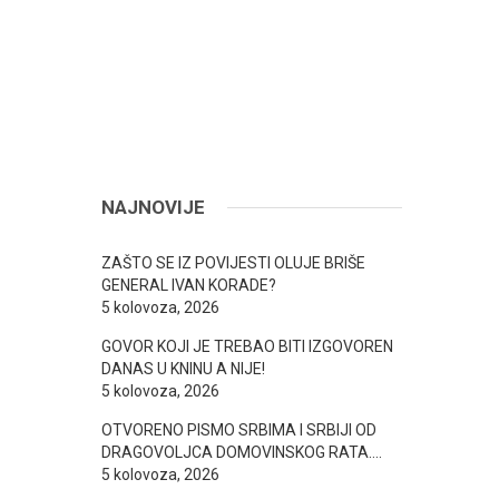
NAJNOVIJE
ZAŠTO SE IZ POVIJESTI OLUJE BRIŠE
GENERAL IVAN KORADE?
5 kolovoza, 2026
GOVOR KOJI JE TREBAO BITI IZGOVOREN
DANAS U KNINU A NIJE!
5 kolovoza, 2026
OTVORENO PISMO SRBIMA I SRBIJI OD
DRAGOVOLJCA DOMOVINSKOG RATA….
5 kolovoza, 2026