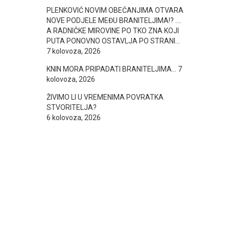
PLENKOVIĆ NOVIM OBEĆANJIMA OTVARA
NOVE PODJELE MEĐU BRANITELJIMA!? ….
A RADNIČKE MIROVINE PO TKO ZNA KOJI
PUTA PONOVNO OSTAVLJA PO STRANI…
7 kolovoza, 2026
KNIN MORA PRIPADATI BRANITELJIMA…
7
kolovoza, 2026
ŽIVIMO LI U VREMENIMA POVRATKA
STVORITELJA?
6 kolovoza, 2026