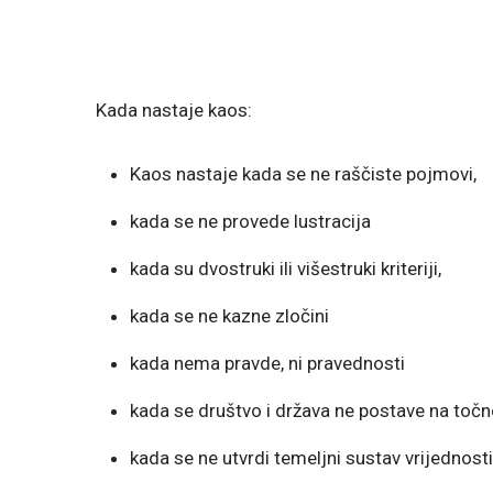
Kada nastaje kaos:
Kaos nastaje kada se ne raščiste pojmovi,
kada se ne provede lustracija
kada su dvostruki ili višestruki kriteriji,
kada se ne kazne zločini
kada nema pravde, ni pravednosti
kada se društvo i država ne postave na točn
kada se ne utvrdi temeljni sustav vrijednosti