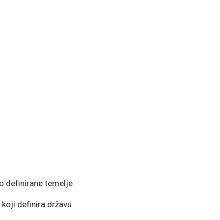
o definirane temelje
 koji definira državu