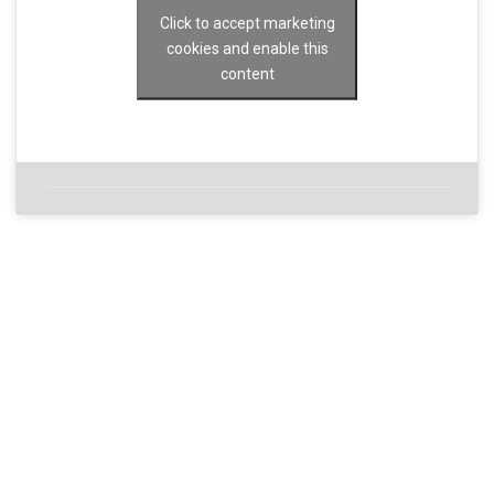
Click to accept marketing
cookies and enable this
content