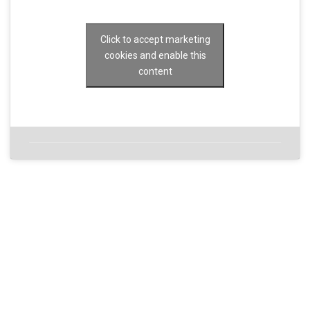
Click to accept marketing
cookies and enable this
content