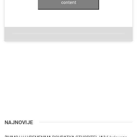
content
NAJNOVIJE