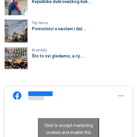
Republika dubrovačkog kuk...
Top tema
Pomoćnici u nastavi i dal...
Branitelji
Što to svi gledamo, a rij...
Click to accept marketing
cookies and enable this