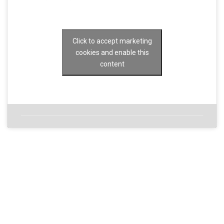
Click to accept marketing
cookies and enable this
content