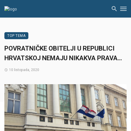
TOP TEMA
POVRATNIČKE OBITELJI U REPUBLICI
HRVATSKOJ NEMAJU NIKAKVA PRAVA…
10 listopada, 2020