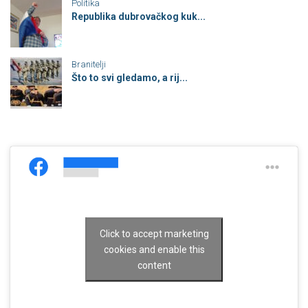
Politika
Republika dubrovačkog kuk...
Branitelji
Što to svi gledamo, a rij...
Click to accept marketing
cookies and enable this
content