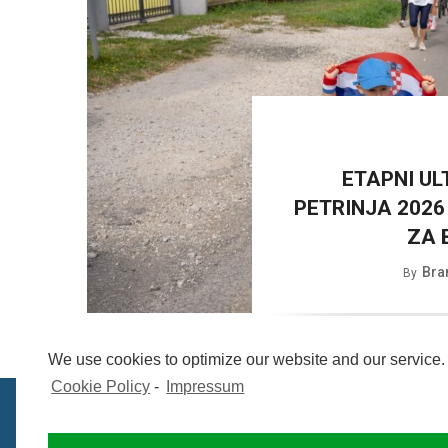
ETAPNI U
PETRINJA 2026
ZA 
Bra
By
We use cookies to optimize our website and our service.
Cookie Policy
-
Impressum