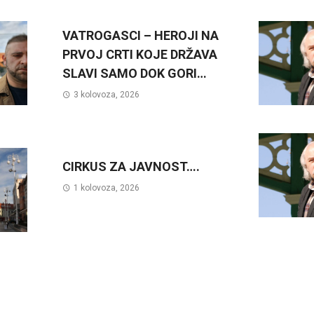
VATROGASCI – HEROJI NA
PRVOJ CRTI KOJE DRŽAVA
SLAVI SAMO DOK GORI…
3 kolovoza, 2026
CIRKUS ZA JAVNOST….
1 kolovoza, 2026