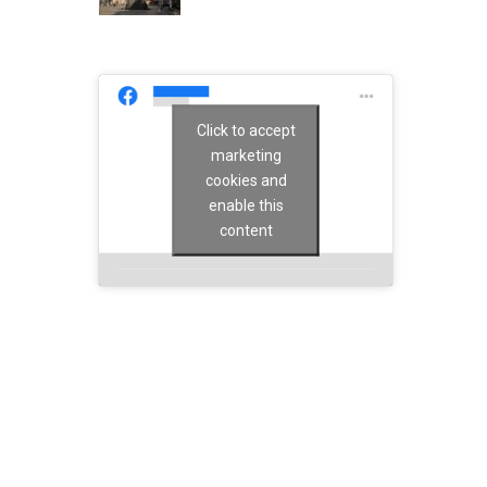
Click to accept
marketing
cookies and
enable this
content