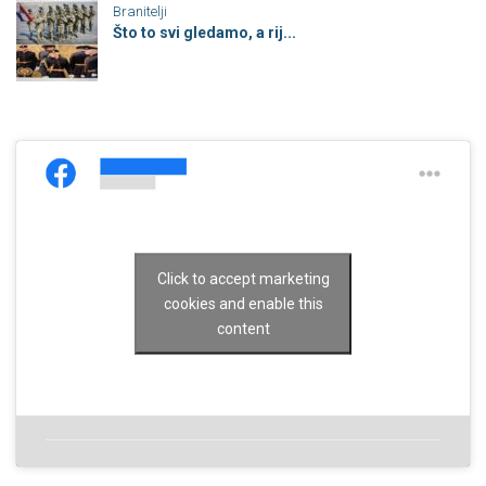
Branitelji
Što to svi gledamo, a rij...
Click to accept marketing
cookies and enable this
content