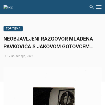
TOP TEMA
NEOBJAVLJENI RAZGOVOR MLADENA
PAVKOVIĆA S JAKOVOM GOTOVCEM…
12 studenoga, 2025