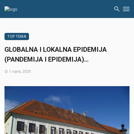
TOP TEMA
GLOBALNA I LOKALNA EPIDEMIJA
(PANDEMIJA I EPIDEMIJA)…
1 rujna, 2020