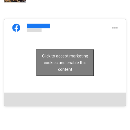
Click to accept marketing
cookies and enable this
content