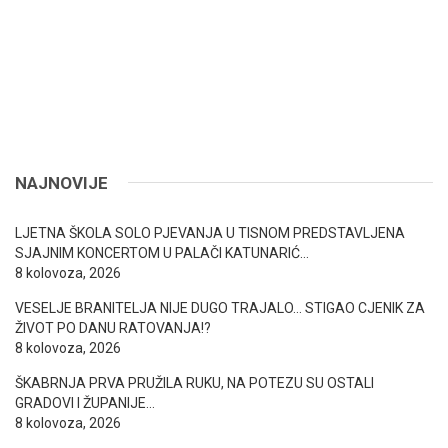
NAJNOVIJE
LJETNA ŠKOLA SOLO PJEVANJA U TISNOM PREDSTAVLJENA
SJAJNIM KONCERTOM U PALAČI KATUNARIĆ…
8 kolovoza, 2026
VESELJE BRANITELJA NIJE DUGO TRAJALO… STIGAO CJENIK ZA
ŽIVOT PO DANU RATOVANJA!?
8 kolovoza, 2026
ŠKABRNJA PRVA PRUŽILA RUKU, NA POTEZU SU OSTALI
GRADOVI I ŽUPANIJE…
8 kolovoza, 2026