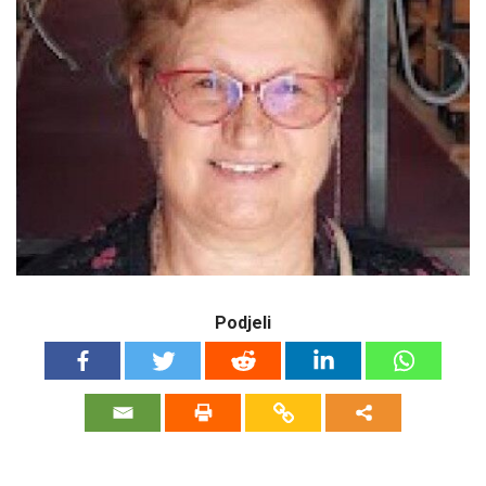
Podjeli