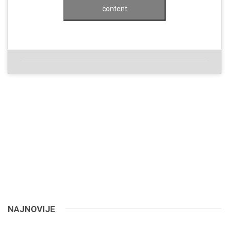
content
NAJNOVIJE