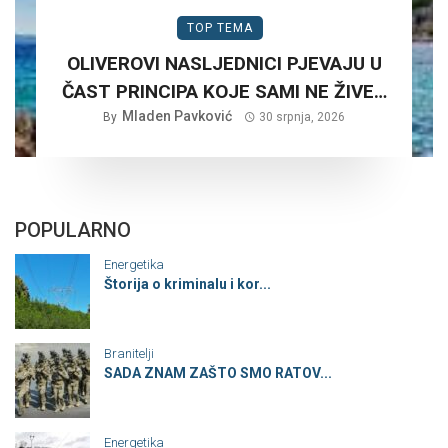
TOP TEMA
OLIVEROVI NASLJEDNICI PJEVAJU U
ČAST PRINCIPA KOJE SAMI NE ŽIVE…
Mladen Pavković
By
30 srpnja, 2026
POPULARNO
Energetika
Štorija o kriminalu i kor...
Branitelji
SADA ZNAM ZAŠTO SMO RATOV...
Energetika