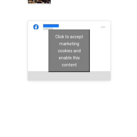
Click to accept
marketing
cookies and
enable this
content