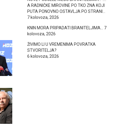
A RADNIČKE MIROVINE PO TKO ZNA KOJI
PUTA PONOVNO OSTAVLJA PO STRANI…
7 kolovoza, 2026
KNIN MORA PRIPADATI BRANITELJIMA…
7
kolovoza, 2026
ŽIVIMO LI U VREMENIMA POVRATKA
STVORITELJA?
6 kolovoza, 2026