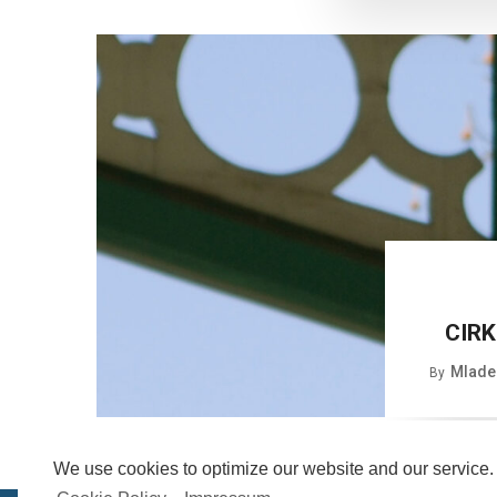
CIRK
Mlade
By
We use cookies to optimize our website and our service.