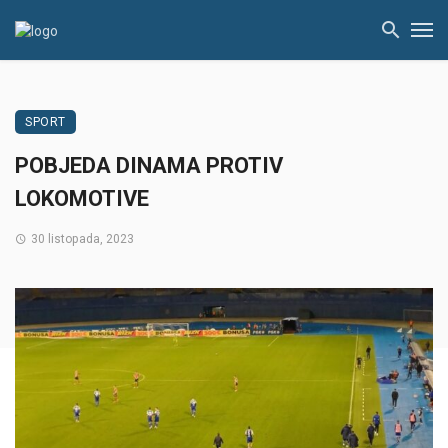
SPORT
POBJEDA DINAMA PROTIV
LOKOMOTIVE
30 listopada, 2023