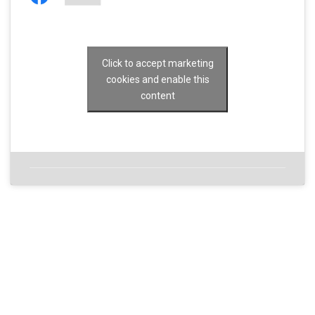
Click to accept marketing
cookies and enable this
content