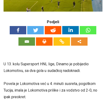
Podjeli
U 13. kolu Supersport HNL lige, Dinamo je pobijedio
Lokomotivu, sa dva gola u sudačkoj nadoknadi.
Povela je Lokomotiva već u 4. minuti susreta, pogotkom
Tucija, imala je Lokomotiva prilike i za vodstvo od 2-0, no
ipak preokret.