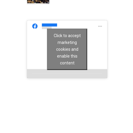
Click to accept
marketing
cookies and
enable this
content