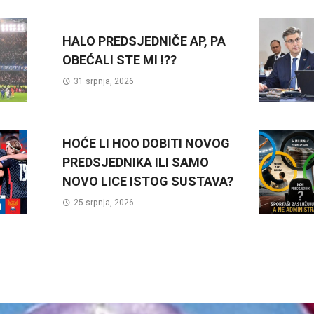
HALO PREDSJEDNIČE AP, PA
OBEĆALI STE MI !??
31 srpnja, 2026
HOĆE LI HOO DOBITI NOVOG
PREDSJEDNIKA ILI SAMO
NOVO LICE ISTOG SUSTAVA?
25 srpnja, 2026