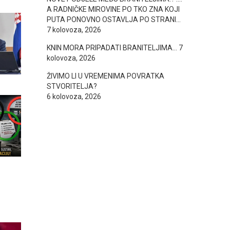
A RADNIČKE MIROVINE PO TKO ZNA KOJI
PUTA PONOVNO OSTAVLJA PO STRANI…
7 kolovoza, 2026
KNIN MORA PRIPADATI BRANITELJIMA…
7
kolovoza, 2026
ŽIVIMO LI U VREMENIMA POVRATKA
STVORITELJA?
6 kolovoza, 2026