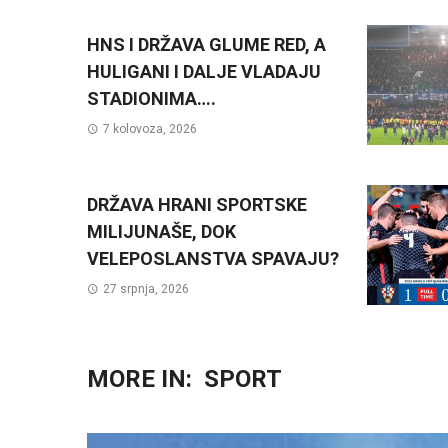
HNS I DRŽAVA GLUME RED, A
HULIGANI I DALJE VLADAJU
STADIONIMA….
7 kolovoza, 2026
DRŽAVA HRANI SPORTSKE
MILIJUNAŠE, DOK
VELEPOSLANSTVA SPAVAJU?
27 srpnja, 2026
MORE IN:
SPORT