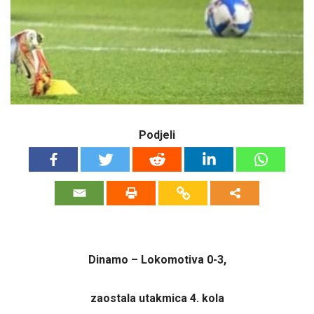
Podjeli
Dinamo – Lokomotiva 0-3,
zaostala utakmica 4. kola