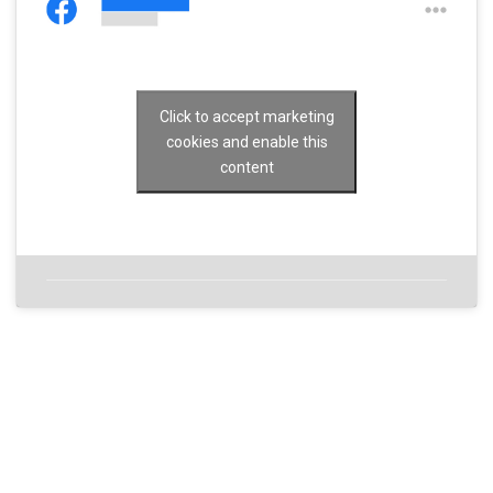
Click to accept marketing
cookies and enable this
content