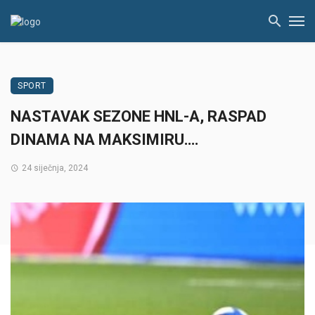
SPORT
NASTAVAK SEZONE HNL-A, RASPAD
DINAMA NA MAKSIMIRU….
24 siječnja, 2024