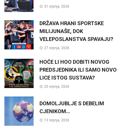
31 srpnja, 2026
DRŽAVA HRANI SPORTSKE
MILIJUNAŠE, DOK
VELEPOSLANSTVA SPAVAJU?
27 srpnja, 2026
HOĆE LI HOO DOBITI NOVOG
PREDSJEDNIKA ILI SAMO NOVO
LICE ISTOG SUSTAVA?
25 srpnja, 2026
DOMOLJUBLJE S DEBELIM
CJENIKOM…
13 srpnja, 2026