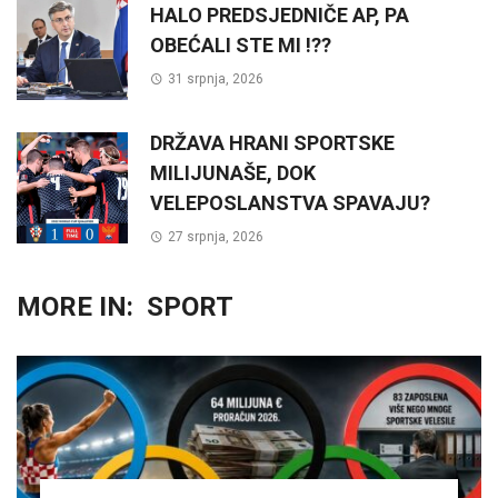
HALO PREDSJEDNIČE AP, PA
OBEĆALI STE MI !??
31 srpnja, 2026
DRŽAVA HRANI SPORTSKE
MILIJUNAŠE, DOK
VELEPOSLANSTVA SPAVAJU?
27 srpnja, 2026
MORE IN:
SPORT