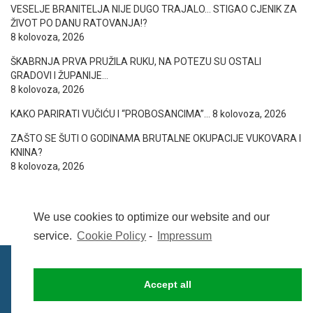
VESELJE BRANITELJA NIJE DUGO TRAJALO… STIGAO CJENIK ZA
ŽIVOT PO DANU RATOVANJA!?
8 kolovoza, 2026
ŠKABRNJA PRVA PRUŽILA RUKU, NA POTEZU SU OSTALI
GRADOVI I ŽUPANIJE…
8 kolovoza, 2026
KAKO PARIRATI VUČIĆU I “PROBOSANCIMA”…
8 kolovoza, 2026
ZAŠTO SE ŠUTI O GODINAMA BRUTALNE OKUPACIJE VUKOVARA I
KNINA?
8 kolovoza, 2026
We use cookies to optimize our website and our
service.
Cookie Policy
-
Impressum
Accept all