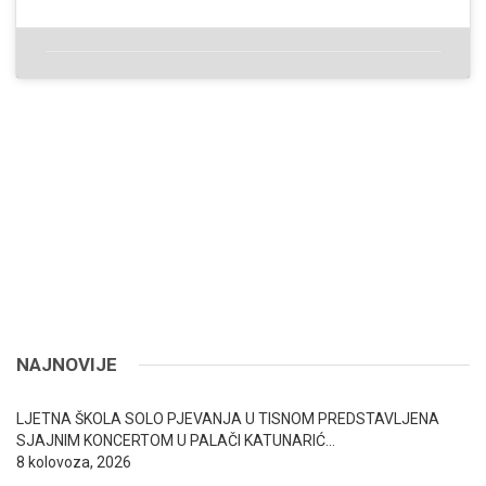
NAJNOVIJE
LJETNA ŠKOLA SOLO PJEVANJA U TISNOM PREDSTAVLJENA
SJAJNIM KONCERTOM U PALAČI KATUNARIĆ…
8 kolovoza, 2026