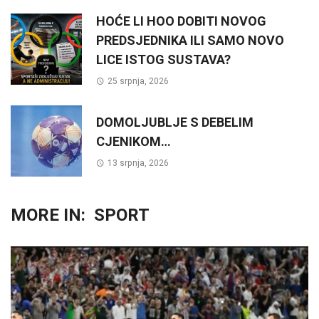
HOĆE LI HOO DOBITI NOVOG
PREDSJEDNIKA ILI SAMO NOVO
LICE ISTOG SUSTAVA?
25 srpnja, 2026
DOMOLJUBLJE S DEBELIM
CJENIKOM…
13 srpnja, 2026
MORE IN:
SPORT