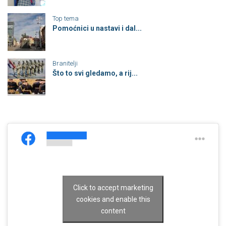
Top tema
Pomoćnici u nastavi i dal...
Branitelji
Što to svi gledamo, a rij...
Click to accept marketing
cookies and enable this
content