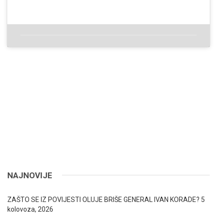
NAJNOVIJE
ZAŠTO SE IZ POVIJESTI OLUJE BRIŠE GENERAL IVAN KORADE?
5
kolovoza, 2026