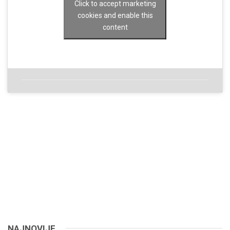
Click to accept marketing
cookies and enable this
content
NAJNOVIJE