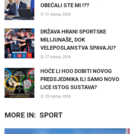
OBEĆALI STE MI !??
31 srpnja, 2026
DRŽAVA HRANI SPORTSKE
MILIJUNAŠE, DOK
VELEPOSLANSTVA SPAVAJU?
27 srpnja, 2026
HOĆE LI HOO DOBITI NOVOG
PREDSJEDNIKA ILI SAMO NOVO
LICE ISTOG SUSTAVA?
25 srpnja, 2026
MORE IN:
SPORT