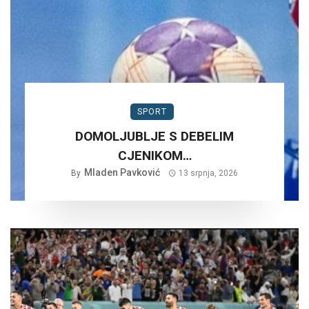
SPORT
DOMOLJUBLJE S DEBELIM
CJENIKOM…
Mladen Pavković
By
13 srpnja, 2026