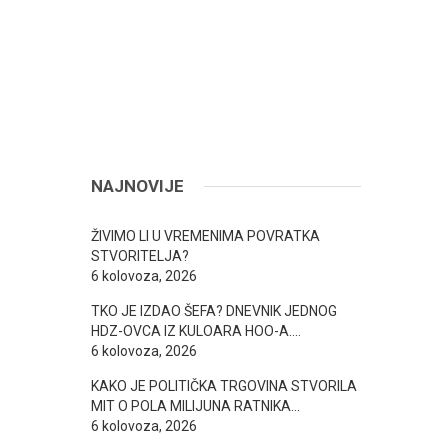
NAJNOVIJE
ŽIVIMO LI U VREMENIMA POVRATKA
STVORITELJA?
6 kolovoza, 2026
TKO JE IZDAO ŠEFA? DNEVNIK JEDNOG
HDZ-OVCA IZ KULOARA HOO-A….
6 kolovoza, 2026
KAKO JE POLITIČKA TRGOVINA STVORILA
MIT O POLA MILIJUNA RATNIKA…
6 kolovoza, 2026