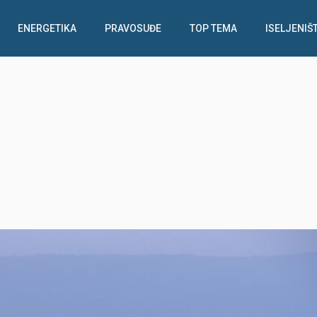
ENERGETIKA
PRAVOSUĐE
TOP TEMA
ISELJENIŠ