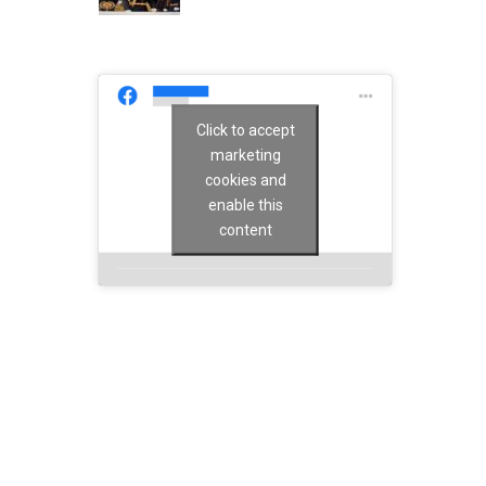
Click to accept
marketing
cookies and
enable this
content