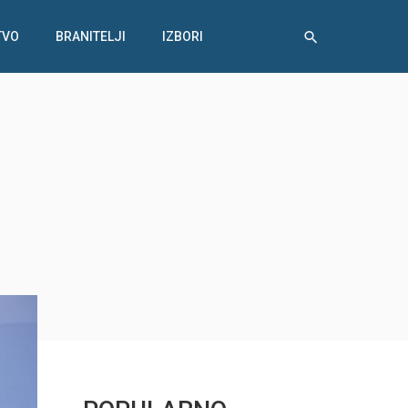
TVO
BRANITELJI
IZBORI