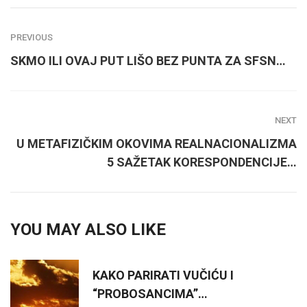
PREVIOUS
SKMO ILI OVAJ PUT LIŠO BEZ PUNTA ZA SFSN…
NEXT
U METAFIZIČKIM OKOVIMA REALNACIONALIZMA
5 SAŽETAK KORESPONDENCIJE…
YOU MAY ALSO LIKE
KAKO PARIRATI VUČIĆU I
“PROBOSANCIMA”…