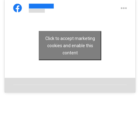
Click to accept marketing
cookies and enable this
content