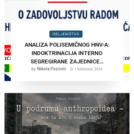
ISELJENIŠTVO
ANALIZA POLISEMIČNOG HNV-A:
INDOKTRINACIJA INTERNO
SEGREGIRANE ZAJEDNICE…
Nikola Puzović
By
1 kolovoza, 2026