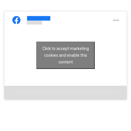
Click to accept marketing
cookies and enable this
content