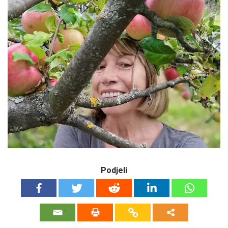
Podjeli