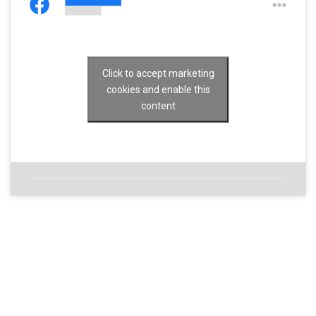
Click to accept marketing
cookies and enable this
content