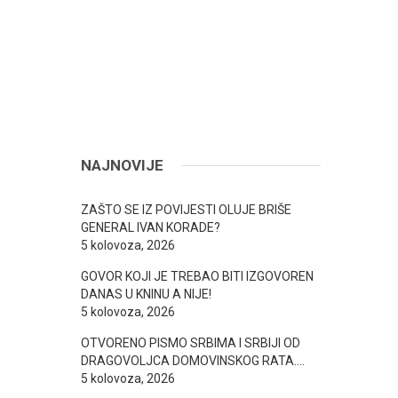
NAJNOVIJE
ZAŠTO SE IZ POVIJESTI OLUJE BRIŠE
GENERAL IVAN KORADE?
5 kolovoza, 2026
GOVOR KOJI JE TREBAO BITI IZGOVOREN
DANAS U KNINU A NIJE!
5 kolovoza, 2026
OTVORENO PISMO SRBIMA I SRBIJI OD
DRAGOVOLJCA DOMOVINSKOG RATA….
5 kolovoza, 2026