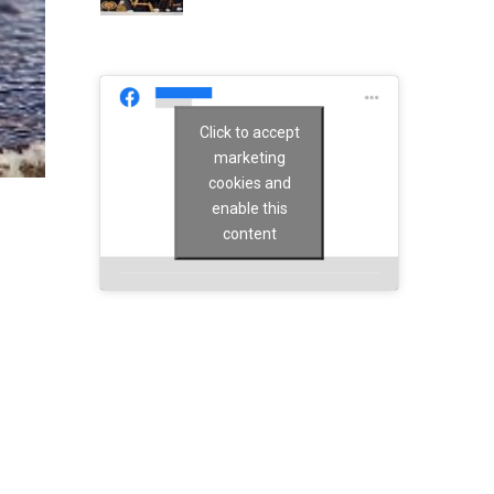
Click to accept
marketing
cookies and
enable this
content