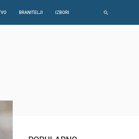
TVO
BRANITELJI
IZBORI