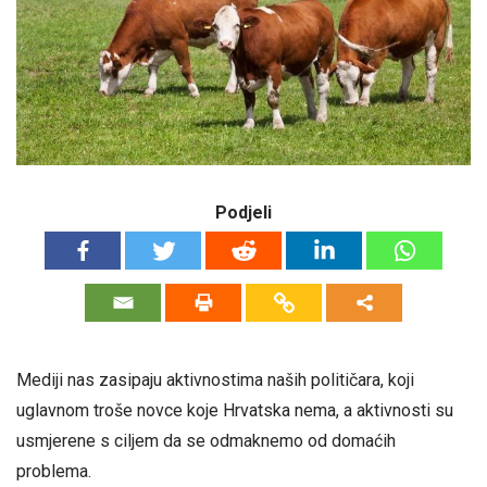
Podjeli
Mediji nas zasipaju aktivnostima naših političara, koji
uglavnom troše novce koje Hrvatska nema, a aktivnosti su
usmjerene s ciljem da se odmaknemo od domaćih
problema.