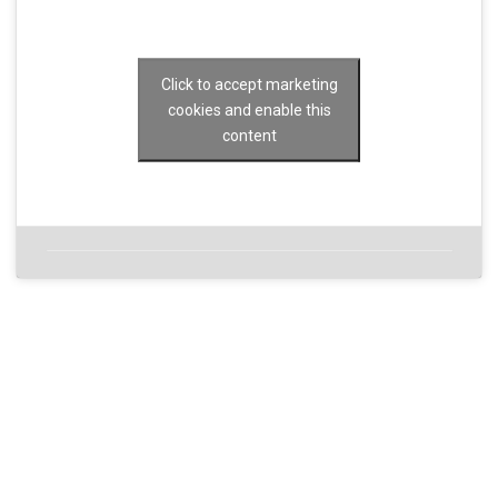
Click to accept marketing
cookies and enable this
content